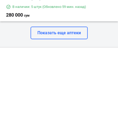
В наличии: 5 штук
(Обновлено 59 мин. назад)
280 000
сум
Показать еще аптеки