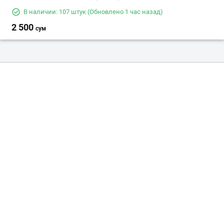
В наличии: 107 штук
(Обновлено 1 час назад)
2 500
сум