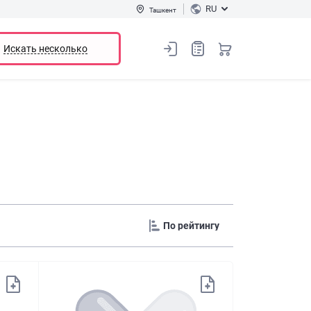
RU
Ташкент
Искать несколько