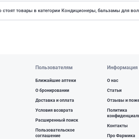
 стоят товары в категории Кондиционеры, бальзамы для вол
Пользователям
Информация
Ближайшие аптеки
О нас
О бронировании
Статьи
Доставка и оплата
Отзывы и пож
Условия возврата
Политика
конфиденциал
Расширенный поиск
Контакты
Пользовательское
соглашение
Про Фармика