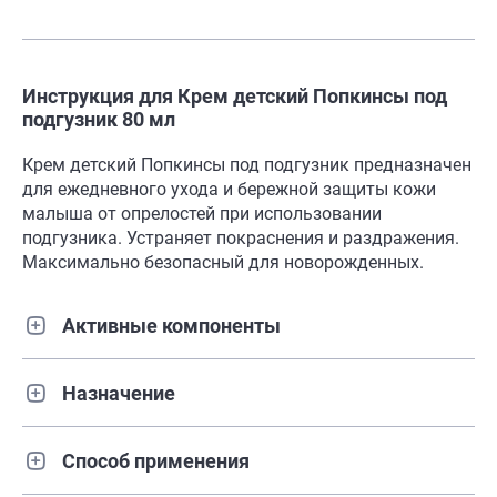
Инструкция для Крем детский Попкинсы под
подгузник 80 мл
Крем детский Попкинсы под подгузник предназначен
для ежедневного ухода и бережной защиты кожи
малыша от опрелостей при использовании
подгузника. Устраняет покраснения и раздражения.
Максимально безопасный для новорожденных.
Активные компоненты
Назначение
Способ применения