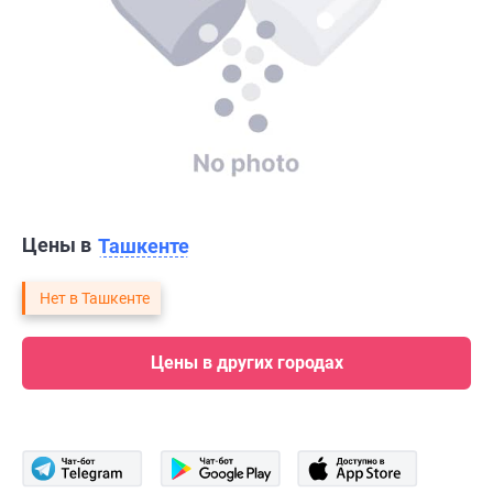
Цены в
Ташкенте
Нет в Ташкенте
Цены в других городах