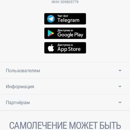
ИНН 309805779
Пользователям
Информация
Партнёрам
САМОЛЕЧЕНИЕ МОЖЕТ БЫТЬ