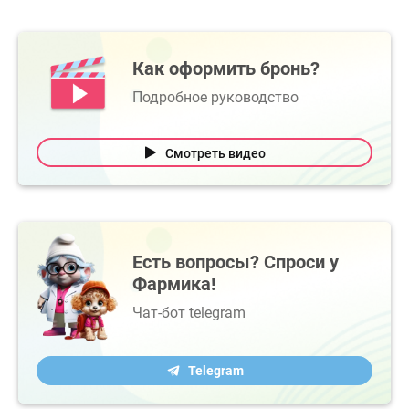
Как оформить бронь?
Подробное руководство
Смотреть видео
Есть вопросы? Спроси у
Фармика!
Чат-бот telegram
Telegram