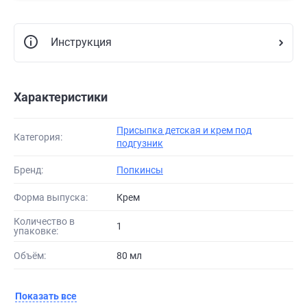
Инструкция
Характеристики
Присыпка детская и крем под
Категория:
подгузник
Бренд:
Попкинсы
Форма выпуска:
Крем
Количество в
1
упаковке:
Объём:
80 мл
Показать все