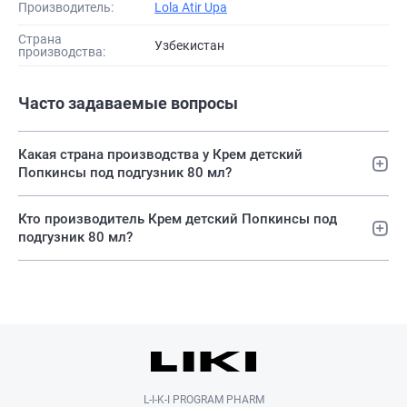
Производитель:
Lola Atir Upa
Страна
Узбекистан
производства:
Часто задаваемые вопросы
Какая страна производства у Крем детский
Попкинсы под подгузник 80 мл?
Кто производитель Крем детский Попкинсы под
подгузник 80 мл?
L-I-K-I PROGRAM PHARM