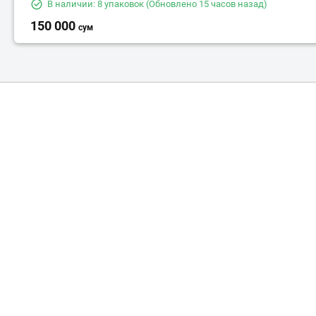
В наличии: 8 упаковок
(Обновлено 15 часов назад)
150 000
сум