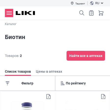
RU
Ташкент
Каталог
Биотин
Товаров:
2
Найти все в аптеках
Список товаров
Цены в аптеках
Фильтр