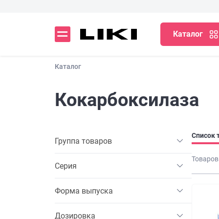
Каталог
Каталог
Кокарбоксилаза
Список 
Группа товаров
Товаров
Серия
Форма выпуска
Дозировка