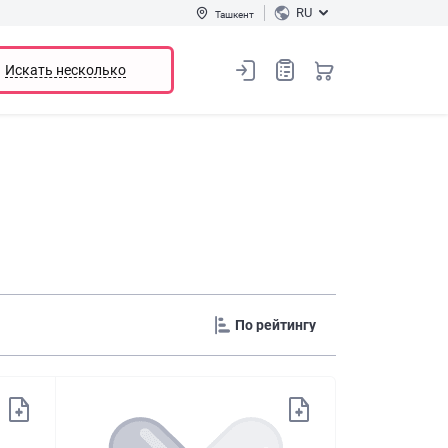
RU
Ташкент
Искать несколько