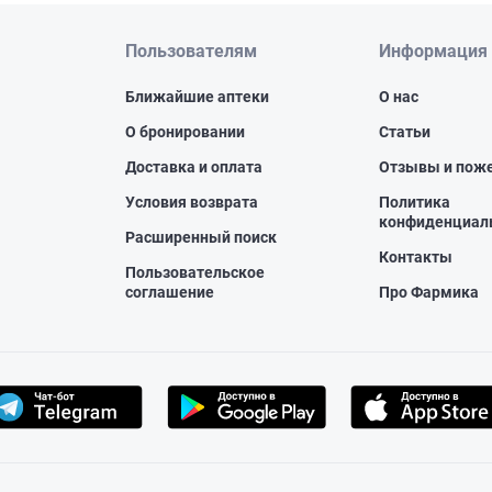
Пользователям
Информация
Ближайшие аптеки
О нас
О бронировании
Статьи
Доставка и оплата
Отзывы и пож
Условия возврата
Политика
конфиденциал
Расширенный поиск
Контакты
Пользовательское
соглашение
Про Фармика