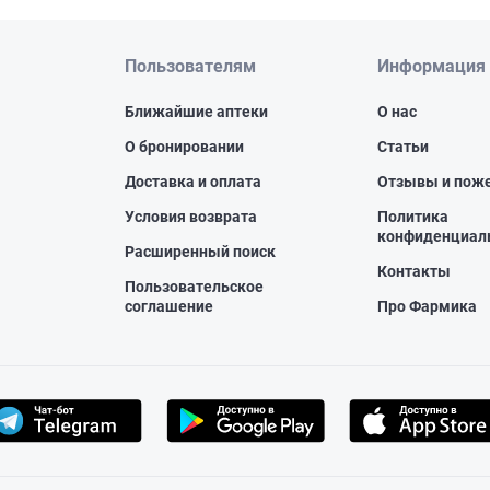
Пользователям
Информация
Ближайшие аптеки
О нас
О бронировании
Статьи
Доставка и оплата
Отзывы и пож
Условия возврата
Политика
конфиденциал
Расширенный поиск
Контакты
Пользовательское
соглашение
Про Фармика