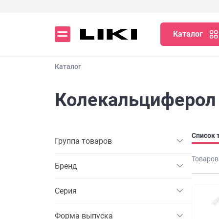
Каталог
Каталог
Колекальциферол
Список 
Группа товаров
Товаров
Бренд
Серия
Форма выпуска