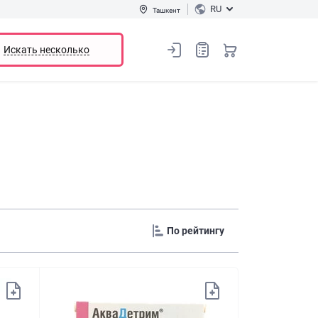
RU
Ташкент
Искать несколько