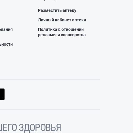
Разместить аптеку
Личный кабинет аптеки
елания
Политика в отношении
рекламы и спонсорства
ьности
ЕГО ЗДОРОВЬЯ