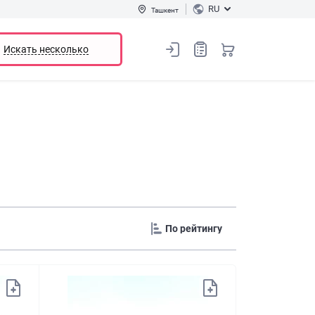
RU
Ташкент
Искать несколько