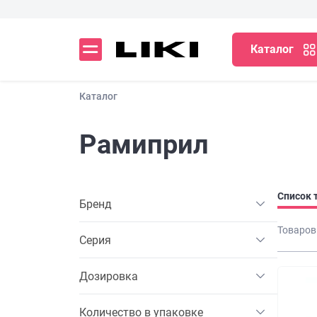
Каталог
Каталог
Рамиприл
Список 
Бренд
Товаров
Серия
Дозировка
Количество в упаковке