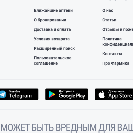
Ближайшие аптеки
О нас
О бронировании
Статьи
Доставка и оплата
Отзывы и пож
Условия возврата
Политика
конфиденциал
Расширенный поиск
Контакты
Пользовательское
соглашение
Про Фармика
 МОЖЕТ БЫТЬ ВРЕДНЫМ ДЛЯ ВАШ