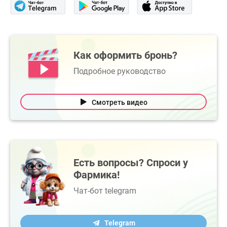
Как оформить бронь?
Подробное руководство
Смотреть видео
Есть вопросы? Спроси у
Фармика!
Чат-бот telegram
Telegram