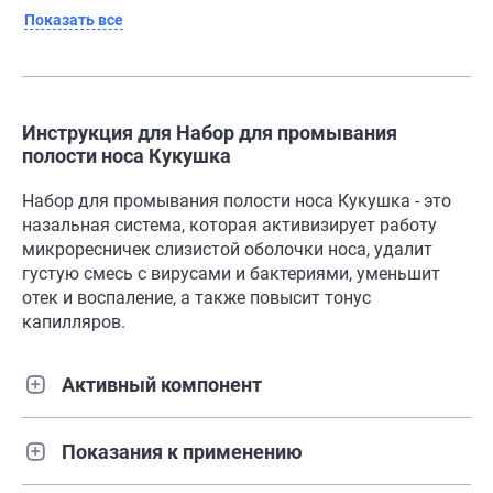
Показать все
Инструкция для Набор для промывания
полости носа Кукушка
Набор для промывания полости носа Кукушка - это
назальная система, которая активизирует работу
микроресничек слизистой оболочки носа, удалит
густую смесь с вирусами и бактериями, уменьшит
отек и воспаление, а также повысит тонус
капилляров.
Активный компонент
Показания к применению