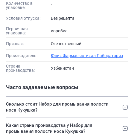
Количество в
1
упаковке:
Условия отпуска:
Без рецепта
Первичная
коробка
упаковка:
Признак:
Отечественный
Производитель:
Юник Фармасьютикал Лабораториз
Страна
Узбекистан
производства:
Часто задаваемые вопросы
Сколько стоит Набор для промывания полости
носа Кукушка?
Какая страна производства у Набор для
промывания полости носа Кукушка?