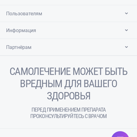
Пользователям
Информация
Партнёрам
САМОЛЕЧЕНИЕ МОЖЕТ БЫТЬ
ВРЕДНЫМ ДЛЯ ВАШЕГО
ЗДОРОВЬЯ
ПЕРЕД ПРИМЕНЕНИЕМ ПРЕПАРАТА
ПРОКОНСУЛЬТИРУЙТЕСЬ С ВРАЧОМ