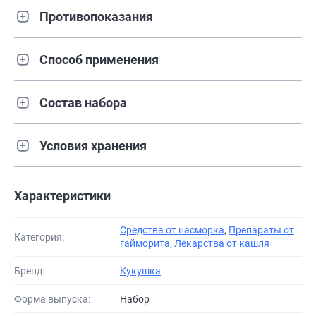
Противопоказания
Способ применения
Состав набора
Условия хранения
Характеристики
Средства от насморка
,
Препараты от
Категория:
гайморита
,
Лекарства от кашля
Бренд:
Кукушка
Форма выпуска:
Набор