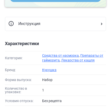
Инструкция
Характеристики
Средства от насморка
,
Препараты от
Категория:
гайморита
,
Лекарства от кашля
Бренд:
Кукушка
Форма выпуска:
Набор
Количество в
1
упаковке:
Условия отпуска:
Без рецепта