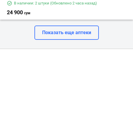
В наличии: 2 штуки
(Обновлено 2 часа назад)
24 900
сум
Показать еще аптеки