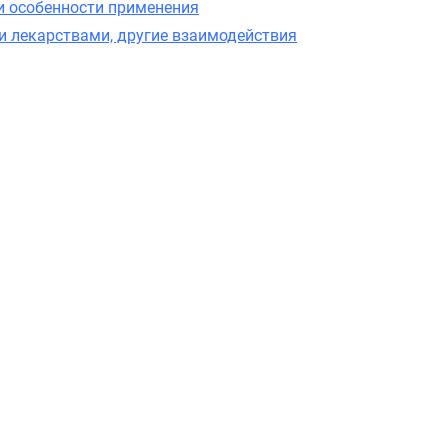
и особенности применения
и лекарствами, другие взаимодействия