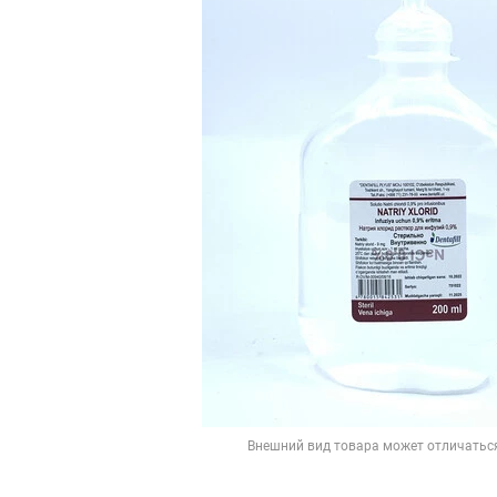
Внешний вид товара может отличатьс