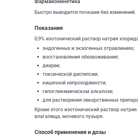
Фармакокинетика
Быстро выводится почками без изменений.
Показания
0,9% изотонический раствор натрия хлорид
эндогенных и экзогенных отравлениях;
восстановления обезвоживания;
диареи;
токсической диспепсии;
кишечной непроходимости;
гипогликемическом алкалозе;
для растворения лекарственных препара
Кроме этого изотонический раствор натрия
влагалища, мочевого пузыря.
Способ применения и дозы