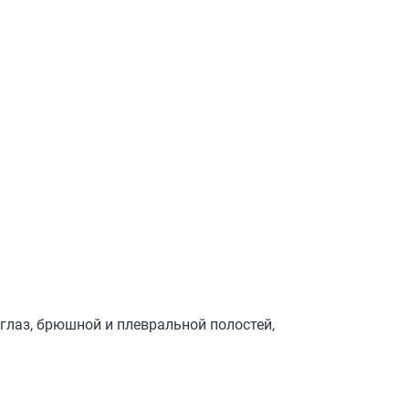
глаз, брюшной и плевральной полостей,