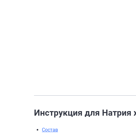
Инструкция для Натрия хл
Состав