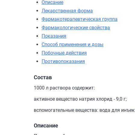
Описание
Лекарственная форма
Фармакотерапевтическая группа
Фармакологические свойства
Показания
Способ применения и дозы
Побочные действия
Противопоказания
Состав
1000 л раствора содержит:
активное вещество натрия хлорид - 9,0 г;
вспомогательные вещества: вода для инъекци
Описание