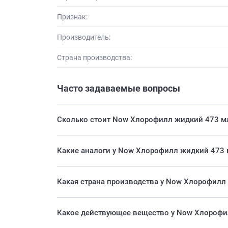
Признак:
Производитель:
Страна производства:
Часто задаваемые вопросы
Сколько стоит Now Хлорофилл жидкий 473 м
Какие аналоги у Now Хлорофилл жидкий 473 
Какая страна производства у Now Хлорофилл
Какое действующее вещество у Now Хлорофи