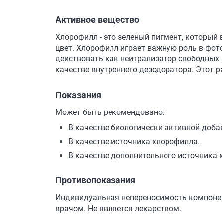
Активное вещество
Хлорофилл - это зеленый пигмент, который
цвет. Хлорофилл играет важную роль в фот
действовать как нейтрализатор свободных 
качестве внутреннего дезодоратора. Этот 
Показания
Может быть рекомендовано:
В качестве биологически активной доба
В качестве источника хлорофилла.
В качестве дополнительного источника 
Противопоказания
Индивидуальная непереносимость компонент
врачом. Не является лекарством.