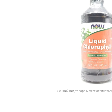
Внешний вид товара может отличатьс