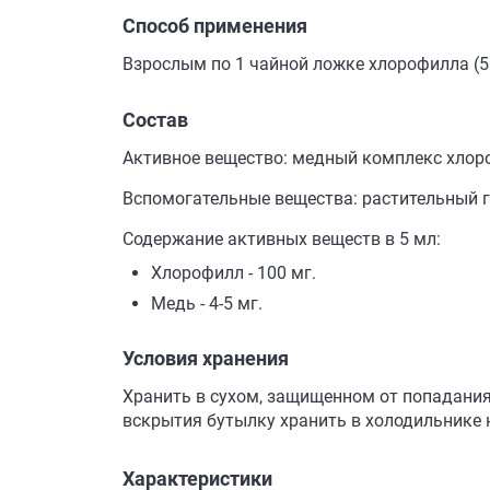
Способ применения
Взрослым по 1 чайной ложке хлорофилла (5 
Состав
Активное вещество: медный комплекс хлоро
Вспомогательные вещества: растительный г
Содержание активных веществ в 5 мл:
Хлорофилл - 100 мг.
Медь - 4-5 мг.
Условия хранения
Хранить в сухом, защищенном от попадания 
вскрытия бутылку хранить в холодильнике н
Характеристики