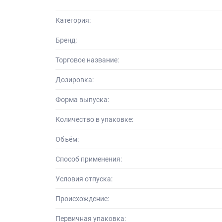
Категория:
Бренд:
Торговое название:
Дозировка:
Форма выпуска:
Количество в упаковке:
Объём:
Способ применения:
Условия отпуска:
Происхождение:
Первичная упаковка: