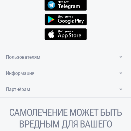
Пользователям
Информация
Партнёрам
САМОЛЕЧЕНИЕ МОЖЕТ БЫТЬ
ВРЕДНЫМ ДЛЯ ВАШЕГО