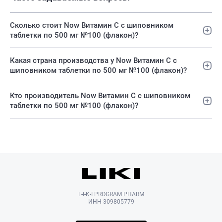
Сколько стоит Now Витамин С с шиповником
таблетки по 500 мг №100 (флакон)?
Какая страна производства у Now Витамин С с
шиповником таблетки по 500 мг №100 (флакон)?
Кто производитель Now Витамин С с шиповником
таблетки по 500 мг №100 (флакон)?
L-I-K-I PROGRAM PHARM
ИНН 309805779