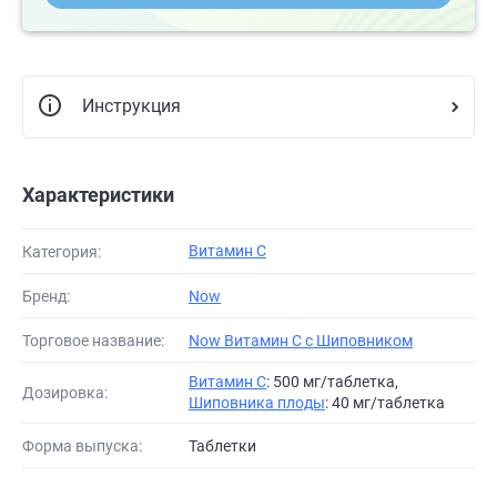
Инструкция
Характеристики
Витамин С
Категория:
Бренд:
Now
Торговое название:
Now Витамин C с Шиповником
Витамин С
: 500 мг/таблетка,
Дозировка:
Шиповника плоды
: 40 мг/таблетка
Форма выпуска:
Таблетки