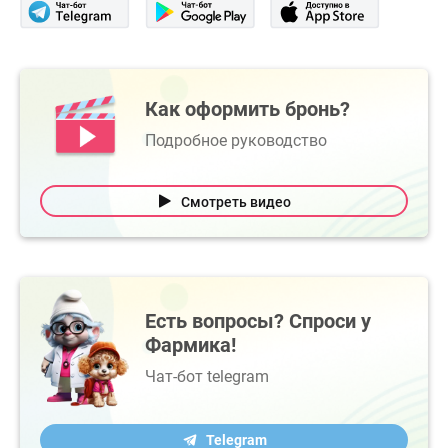
Как оформить бронь?
Подробное руководство
Смотреть видео
Есть вопросы? Спроси у
Фармика!
Чат-бот telegram
Telegram