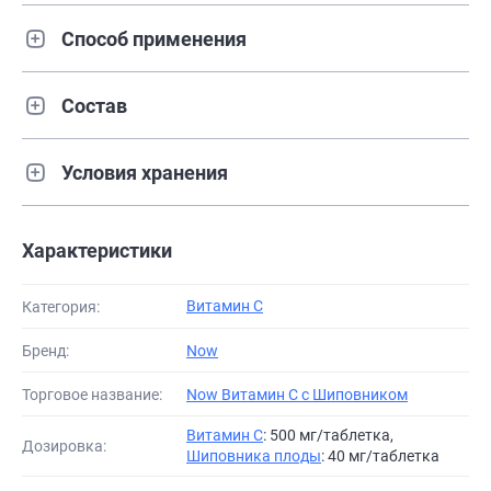
Способ применения
Состав
Условия хранения
Характеристики
Витамин С
Категория:
Бренд:
Now
Торговое название:
Now Витамин C с Шиповником
Витамин С
: 500 мг/таблетка,
Дозировка:
Шиповника плоды
: 40 мг/таблетка