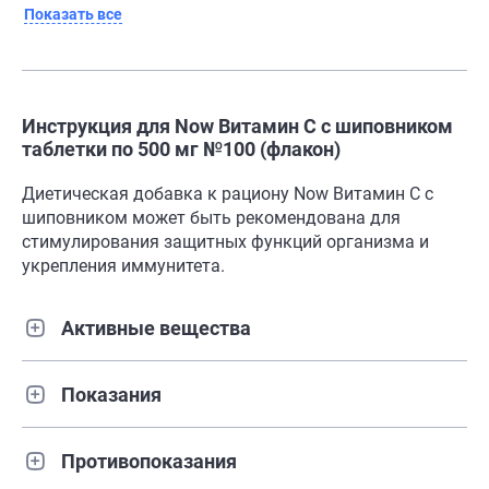
Показать все
Инструкция для Now Витамин С с шиповником
таблетки по 500 мг №100 (флакон)
Диетическая добавка к рациону Now Витамин С с
шиповником может быть рекомендована для
стимулирования защитных функций организма и
укрепления иммунитета.
Активные вещества
Показания
Противопоказания