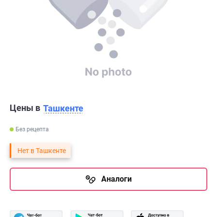
Цены в
Ташкенте
Без рецепта
Нет в Ташкенте
Аналоги