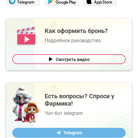
Как оформить бронь?
Подробное руководство
Смотреть видео
Есть вопросы? Спроси у
Фармика!
Чат-бот telegram
Telegram