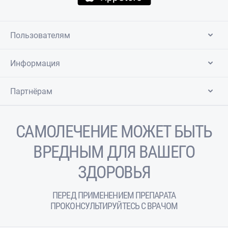
Пользователям
Информация
Партнёрам
САМОЛЕЧЕНИЕ МОЖЕТ БЫТЬ
ВРЕДНЫМ ДЛЯ ВАШЕГО
ЗДОРОВЬЯ
ПЕРЕД ПРИМЕНЕНИЕМ ПРЕПАРАТА
ПРОКОНСУЛЬТИРУЙТЕСЬ С ВРАЧОМ