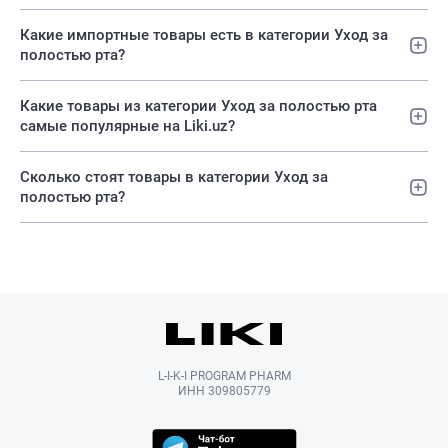
Какие импортные товары есть в категории Уход за
полостью рта?
Какие товары из категории Уход за полостью рта
самые популярные на Liki.uz?
Сколько стоят товары в категории Уход за
полостью рта?
L-I-K-I PROGRAM PHARM
ИНН 309805779