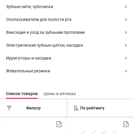
Зубные нити, зубочиски
Ополаскиватели для полости рта
Фиксация и уход за зубными протезами
Электрические зубные щетки, насадки
Ирригаторы и насадки
Жевательные резинки
Список товаров
Цены в аптеках
Фильтр