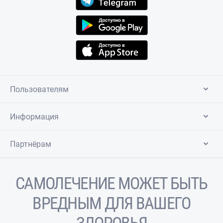
Пользователям
Информация
Партнёрам
САМОЛЕЧЕНИЕ МОЖЕТ БЫТЬ
ВРЕДНЫМ ДЛЯ ВАШЕГО