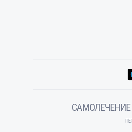
САМОЛЕЧЕНИЕ
ПЕ