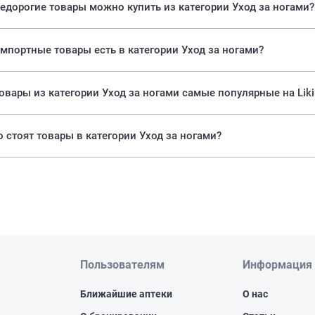
едорогие товары можно купить из категории Уход за ногами?
мпортные товары есть в категории Уход за ногами?
Какие товары из категории Уход за ногами самые популярные на Lik
 стоят товары в категории Уход за ногами?
Пользователям
Информация
Ближайшие аптеки
О нас