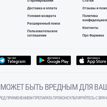
О бронировании
Статьи
Доставка и оплата
Отзывы и пож
Условия возврата
Политика
конфиденциал
Расширенный поиск
Контакты
Пользовательское
соглашение
Про Фармика
 МОЖЕТ БЫТЬ ВРЕДНЫМ ДЛЯ ВАШ
РЕД ПРИМЕНЕНИЕМ ПРЕПАРАТА ПРОКОНСУЛЬТИРУЙТЕСЬ С ВРА