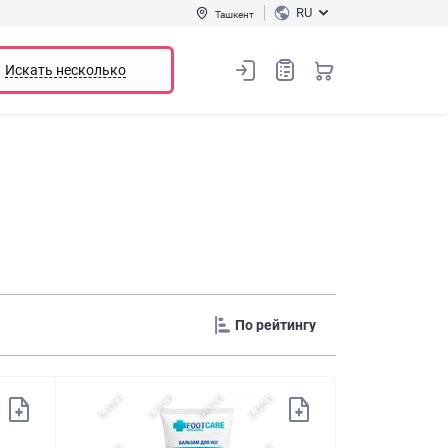
RU
Ташкент
Искать несколько