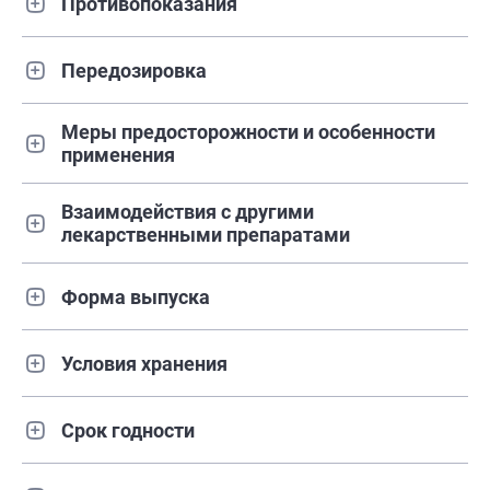
Противопоказания
Передозировка
Меры предосторожности и особенности
применения
Взаимодействия с другими
лекарственными препаратами
Форма выпуска
Условия хранения
Срок годности