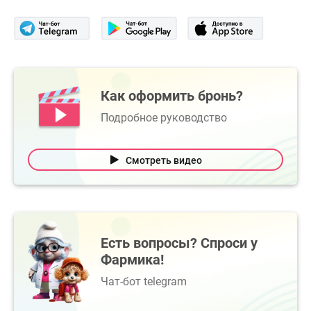
Как оформить бронь?
Подробное руководство
Смотреть видео
Есть вопросы? Спроси у
Фармика!
Чат-бот telegram