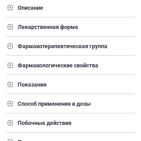
Описание
Лекарственная форма
Фармакотерапевтическая группа
Фармакологические свойства
Показания
Способ применения и дозы
Побочные действия