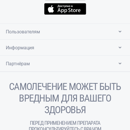
Пользователям
Информация
Партнёрам
САМОЛЕЧЕНИЕ МОЖЕТ БЫТЬ
ВРЕДНЫМ ДЛЯ ВАШЕГО
ЗДОРОВЬЯ
ПЕРЕД ПРИМЕНЕНИЕМ ПРЕПАРАТА
ПРОКОНСУЛЬТИРУЙТЕСЬ С ВРАЧОМ