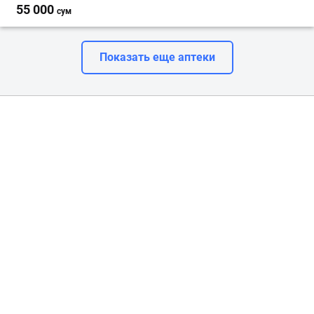
55 000
сум
Показать еще аптеки