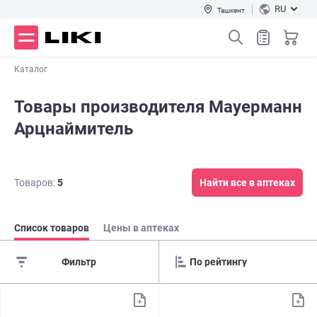
RU
Ташкент
Каталог
Товары производителя Мауерманн
Арцнаймитель
Товаров:
5
Найти все в аптеках
Список товаров
Цены в аптеках
Фильтр