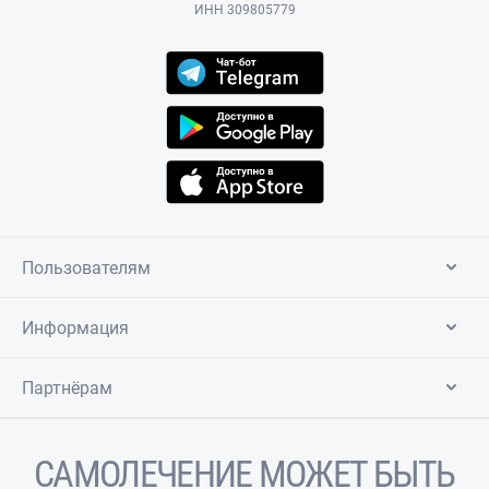
ИНН 309805779
Пользователям
Информация
Партнёрам
САМОЛЕЧЕНИЕ МОЖЕТ БЫТЬ