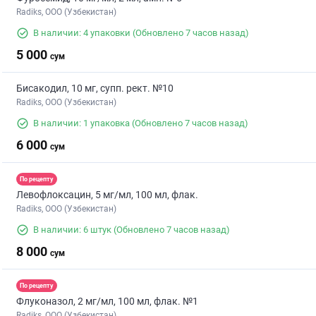
Radiks, ООО (Узбекистан)
В наличии: 4 упаковки
(Обновлено 7 часов назад)
5 000
сум
Бисакодил, 10 мг, супп. рект. №10
Radiks, ООО (Узбекистан)
В наличии: 1 упаковка
(Обновлено 7 часов назад)
6 000
сум
По рецепту
Левофлоксацин, 5 мг/мл, 100 мл, флак.
Radiks, ООО (Узбекистан)
В наличии: 6 штук
(Обновлено 7 часов назад)
8 000
сум
По рецепту
Флуконазол, 2 мг/мл, 100 мл, флак. №1
Radiks, ООО (Узбекистан)