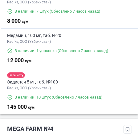
Radiks, ООО (Узбекистан)
В наличии: 7 штук
(Обновлено 7 часов назад)
8 000
сум
Медамин, 100 мг, таб. №20
Radiks, ООО (Узбекистан)
В наличии: 1 упаковка
(Обновлено 7 часов назад)
12 000
сум
По рецепту
Экдистен 5 мг, таб. №100
Radiks, ООО (Узбекистан)
В наличии: 10 штук
(Обновлено 7 часов назад)
145 000
сум
MEGA FARM №4