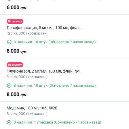
6 000
сум
По рецепту
Левофлоксацин, 5 мг/мл, 100 мл, флак.
Radiks, ООО (Узбекистан)
В наличии: 10 штук
(Обновлено 7 часов назад)
8 000
сум
По рецепту
Флуконазол, 2 мг/мл, 100 мл, флак. №1
Radiks, ООО (Узбекистан)
В наличии: 10 штук
(Обновлено 7 часов назад)
8 000
сум
Медамин, 100 мг, таб. №20
Radiks, ООО (Узбекистан)
В наличии: 1 упаковка
(Обновлено 7 часов назад)