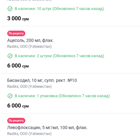
В наличии: 10 штук
(Обновлено 7 часов назад)
3 000
сум
По рецепту
Ацесоль, 200 мл, флак.
Radiks, ООО (Узбекистан)
В наличии: 2 штуки
(Обновлено 7 часов назад)
6 000
сум
Бисакодил, 10 мг, супп. рект. №10
Radiks, ООО (Узбекистан)
В наличии: 1 упаковка
(Обновлено 7 часов назад)
6 000
сум
По рецепту
Левофлоксацин, 5 мг/мл, 100 мл, флак.
Radiks, ООО (Узбекистан)