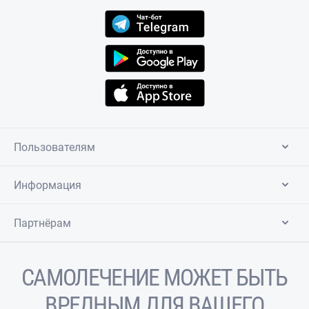
Пользователям
Информация
Партнёрам
САМОЛЕЧЕНИЕ МОЖЕТ БЫТЬ
ВРЕДНЫМ ДЛЯ ВАШЕГО