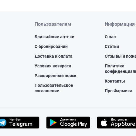
Пользователям
Информация
Ближайшие аптеки
О нас
О бронировании
Статьи
Доставка и оплата
Отзывы и пож
Условия возврата
Политика
конфиденциал
Расширенный поиск
Контакты
Пользовательское
соглашение
Про Фармика