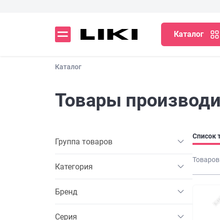
Каталог
Каталог
Товары производ
Список 
Группа товаров
Товаров
Категория
Бренд
Серия