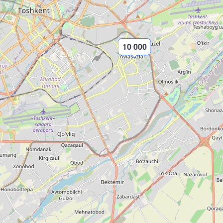
10 000