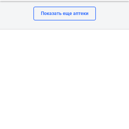
Показать еще аптеки