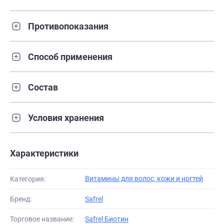
Противопоказания
Способ применения
Состав
Условия хранения
Характеристики
Витамины для волос, кожи и ногтей
Категория:
Бренд:
Safrel
Торговое название:
Safrel Биотин