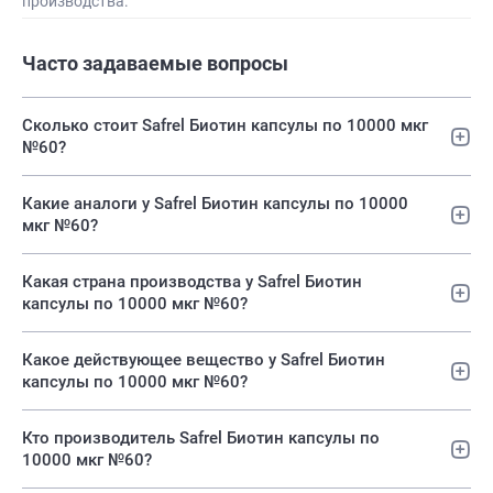
производства:
Часто задаваемые вопросы
Сколько стоит Safrel Биотин капсулы по 10000 мкг
№60?
Какие аналоги у Safrel Биотин капсулы по 10000
мкг №60?
Какая страна производства у Safrel Биотин
капсулы по 10000 мкг №60?
Какое действующее вещество у Safrel Биотин
капсулы по 10000 мкг №60?
Кто производитель Safrel Биотин капсулы по
10000 мкг №60?