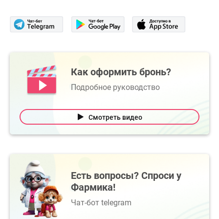
Как оформить бронь?
Подробное руководство
Смотреть видео
Есть вопросы? Спроси у
Фармика!
Чат-бот telegram