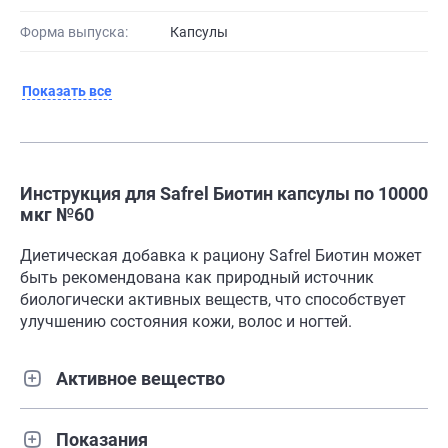
Форма выпуска:
Капсулы
Показать все
Инструкция для Safrel Биотин капсулы по 10000
мкг №60
Диетическая добавка к рациону Safrel Биотин может
быть рекомендована как природный источник
биологически активных веществ, что способствует
улучшению состояния кожи, волос и ногтей.
Активное вещество
Показания