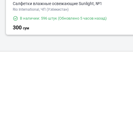
Салфетки влажные освежающие Sunlight, №1
Rio International, ЧП (Узбекистан)
В наличии: 596 штук
(Обновлено 5 часов назад)
300
сум