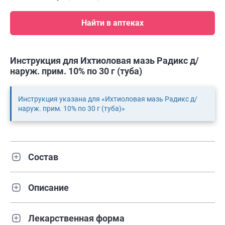
Найти в аптеках
Инструкция для Ихтиоловая мазь Радикс д/
наруж. прим. 10% по 30 г (туба)
Инструкция указана для «Ихтиоловая мазь Радикс д/
наруж. прим. 10% по 30 г (туба)»
Состав
Описание
Лекарственная форма