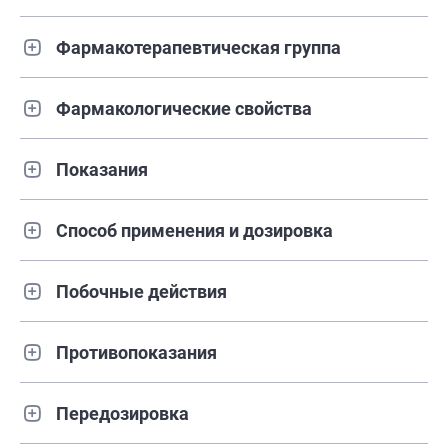
Фармакотерапевтическая группа
Фармакологические свойства
Показания
Способ применения и дозировка
Побочные действия
Противопоказания
Передозировка