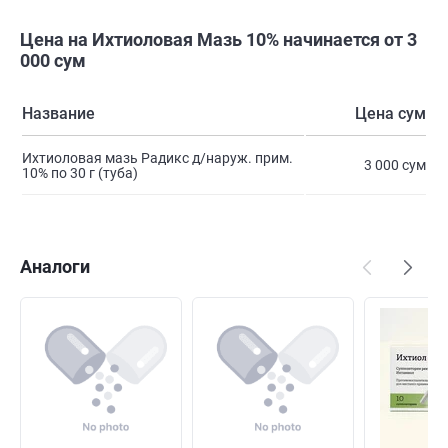
Цена на Ихтиоловая Мазь 10% начинается от 3
000 сум
Название
Цена сум
Ихтиоловая мазь Радикс д/наруж. прим.
3 000 сум
10% по 30 г (туба)
Аналоги