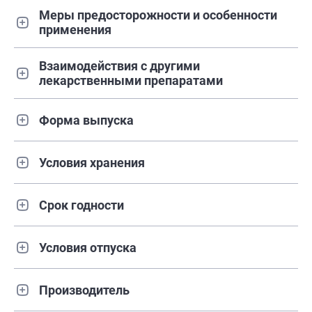
Меры предосторожности и особенности
применения
Взаимодействия с другими
лекарственными препаратами
Форма выпуска
Условия хранения
Срок годности
Условия отпуска
Производитель