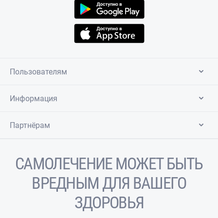
Пользователям
Информация
Партнёрам
САМОЛЕЧЕНИЕ МОЖЕТ БЫТЬ
ВРЕДНЫМ ДЛЯ ВАШЕГО
ЗДОРОВЬЯ