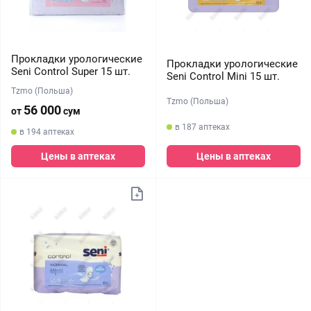
Прокладки урологические
Прокладки урологические
Seni Control Super 15 шт.
Seni Control Mini 15 шт.
Tzmo (Польша)
Tzmo (Польша)
56 000
от
сум
в 187 аптеках
в 194 аптеках
Цены в аптеках
Цены в аптеках