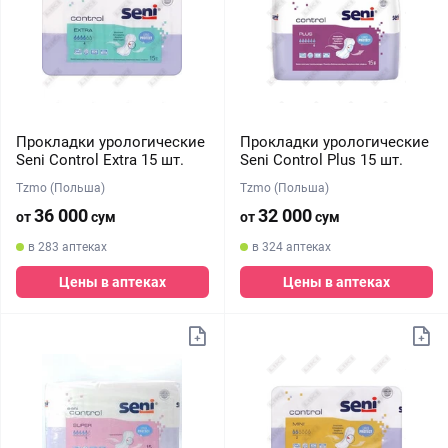
Прокладки урологические
Прокладки урологические
Seni Control Extra 15 шт.
Seni Control Plus 15 шт.
Tzmo (Польша)
Tzmo (Польша)
36 000
32 000
от
сум
от
сум
в 283 аптеках
в 324 аптеках
Цены в аптеках
Цены в аптеках