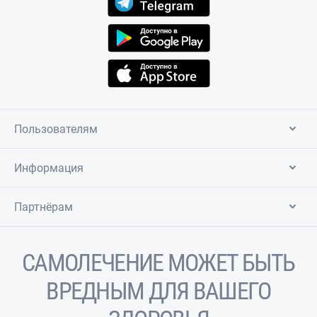
Пользователям
Информация
Партнёрам
САМОЛЕЧЕНИЕ МОЖЕТ БЫТЬ
ВРЕДНЫМ ДЛЯ ВАШЕГО