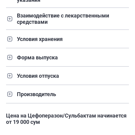
Взаимодействие с лекарственными
средствами
Условия хранения
Форма выпуска
Условия отпуска
Производитель
Цена на Цефоперазон/Сульбактам начинается
от 19 000 сум