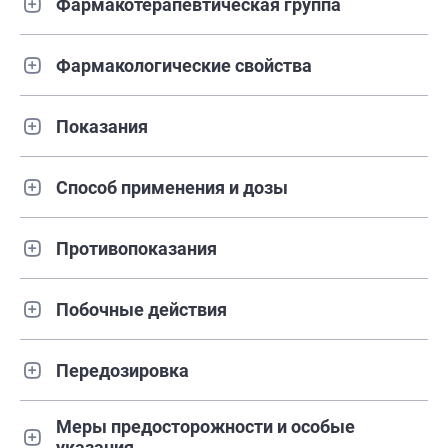
Фармакотерапевтическая группа
Фармакологические свойства
Показания
Способ применения и дозы
Противопоказания
Побочные действия
Передозировка
Меры предосторожности и особые
указания