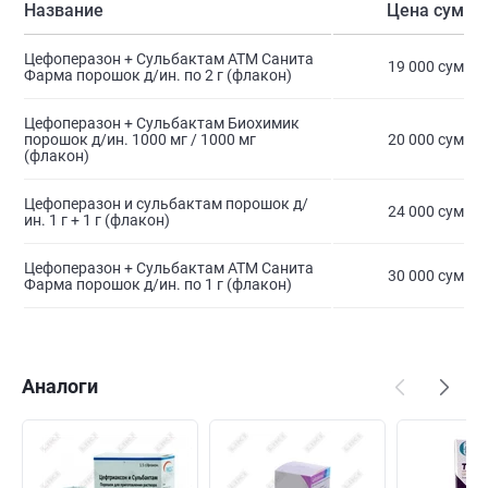
Название
Цена сум
Цефоперазон + Сульбактам АТМ Санита
19 000 сум
Фарма порошок д/ин. по 2 г (флакон)
Цефоперазон + Сульбактам Биохимик
порошок д/ин. 1000 мг / 1000 мг
20 000 сум
(флакон)
Цефоперазон и сульбактам порошок д/
24 000 сум
ин. 1 г + 1 г (флакон)
Цефоперазон + Сульбактам АТМ Санита
30 000 сум
Фарма порошок д/ин. по 1 г (флакон)
Аналоги