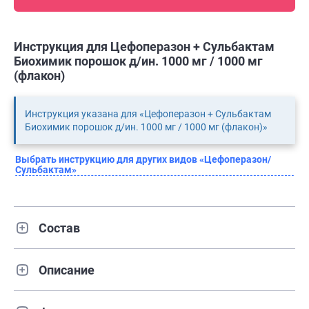
Инструкция для Цефоперазон + Сульбактам
Биохимик порошок д/ин. 1000 мг / 1000 мг
(флакон)
Инструкция указана для «Цефоперазон + Сульбактам
Биохимик порошок д/ин. 1000 мг / 1000 мг (флакон)»
Выбрать инструкцию для других видов «Цефоперазон/
Сульбактам»
Состав
Описание