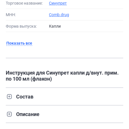
Торговое название:
Синупрет
МНН:
Comb.drug
Форма выпуска:
Капли
Показать все
Инструкция для Синупрет капли д/внут. прим.
по 100 мл (флакон)
Состав
Описание