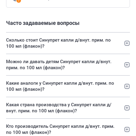
Часто задаваемые вопросы
Сколько стоит Синупрет капли д/внут. прим. по
100 мл (флакон)?
Можно ли давать детям Синупрет капли д/внут.
прим. по 100 мл (флакон)?
Какие аналоги у Синупрет капли д/внут. прим. по
100 мл (флакон)?
Какая страна производства у Синупрет капли д/
внут. прим. по 100 мл (флакон)?
Кто производитель Синупрет капли д/внут. прим.
по 100 мл (флакон)?