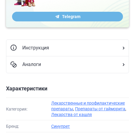
Telegram
Инструкция
Аналоги
Характеристики
Лекарственные и профилактические
препараты
,
Препараты от гайморита
,
Категория:
Лекарства от кашля
Бренд:
Синупрет