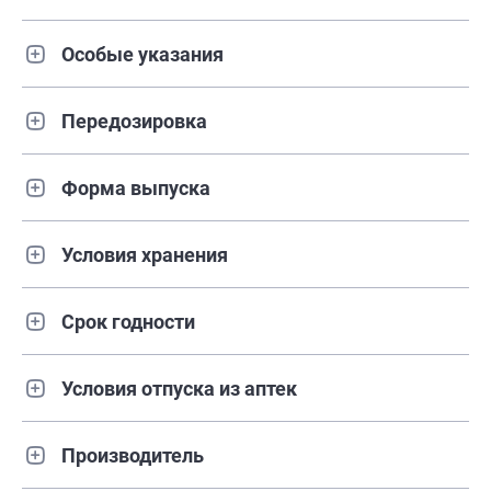
Особые указания
Передозировка
Форма выпуска
Условия хранения
Срок годности
Условия отпуска из аптек
Производитель