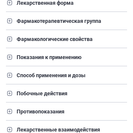
Лекарственная форма
Фармакотерапевтическая группа
Фармакологические свойства
Показания к применению
Способ применения и дозы
Побочные действия
Противопоказания
Лекарственные взаимодействия