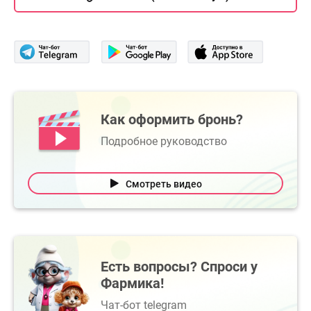
Как оформить бронь?
Подробное руководство
Смотреть видео
Есть вопросы? Спроси у
Фармика!
Чат-бот telegram