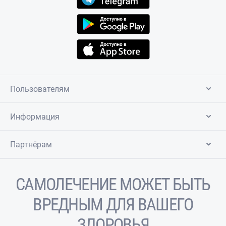
Пользователям
Информация
Партнёрам
САМОЛЕЧЕНИЕ МОЖЕТ БЫТЬ
ВРЕДНЫМ ДЛЯ ВАШЕГО
ЗДОРОВЬЯ