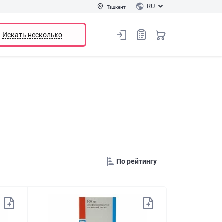
RU
Ташкент
Искать несколько