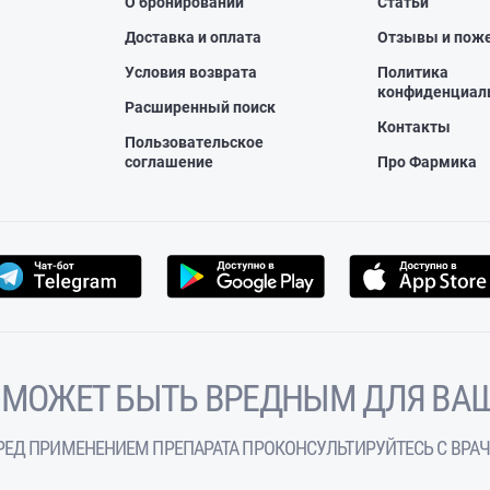
О бронировании
Статьи
Доставка и оплата
Отзывы и пож
Условия возврата
Политика
конфиденциал
Расширенный поиск
Контакты
Пользовательское
соглашение
Про Фармика
 МОЖЕТ БЫТЬ ВРЕДНЫМ ДЛЯ ВАШ
РЕД ПРИМЕНЕНИЕМ ПРЕПАРАТА ПРОКОНСУЛЬТИРУЙТЕСЬ С ВРА