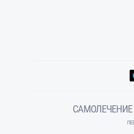
САМОЛЕЧЕНИЕ
ПЕ