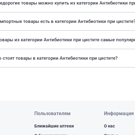
едорогие товары можно купить из категории Антибиотики пр
мпортные товары есть в категории Антибиотики при цистите
Какие товары из категории Антибиотики при цистите самые популя
 стоят товары в категории Антибиотики при цистите?
Пользователям
Информация
Ближайшие аптеки
О нас