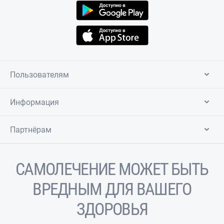
Пользователям
Информация
Партнёрам
САМОЛЕЧЕНИЕ МОЖЕТ БЫТЬ
ВРЕДНЫМ ДЛЯ ВАШЕГО
ЗДОРОВЬЯ