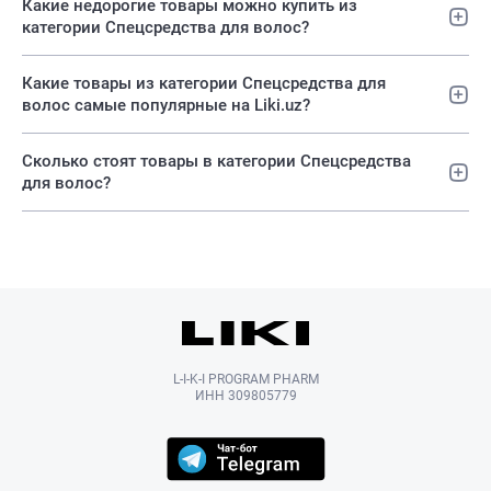
Какие недорогие товары можно купить из
категории Спецсредства для волос?
Какие товары из категории Спецсредства для
волос самые популярные на Liki.uz?
Сколько стоят товары в категории Спецсредства
для волос?
L-I-K-I PROGRAM PHARM
ИНН 309805779