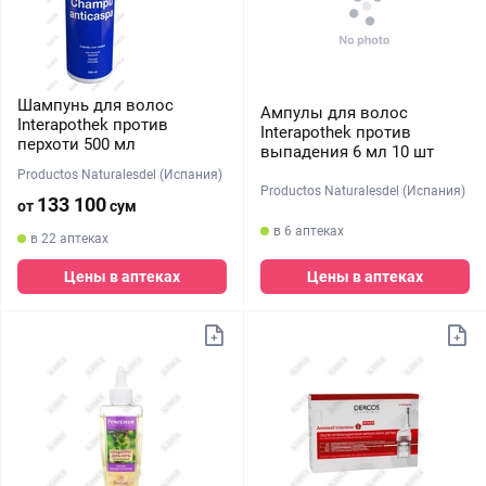
Шампунь для волос
Ампулы для волос
Interapothek против
Interapothek против
перхоти 500 мл
выпадения 6 мл 10 шт
Productos Naturalesdel (Испания)
Productos Naturalesdel (Испания)
133 100
от
сум
в 6 аптеках
в 22 аптеках
Цены в аптеках
Цены в аптеках