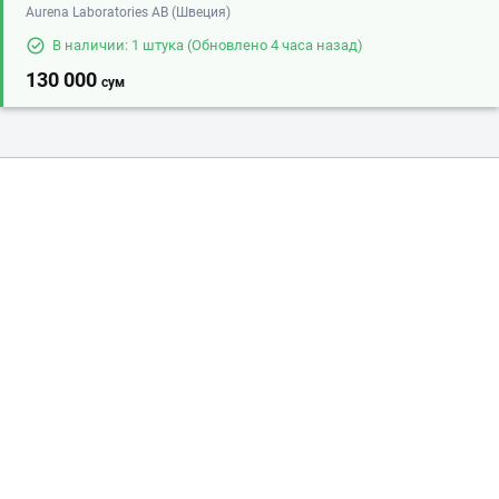
Aurena Laboratories AB (Швеция)
В наличии: 1 штука
(Обновлено 4 часа назад)
130 000
сум