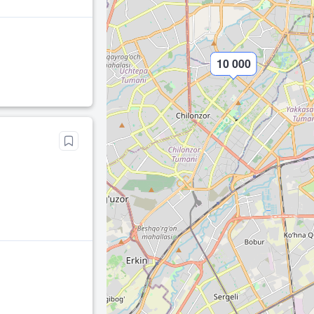
10 000