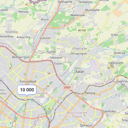
10 000