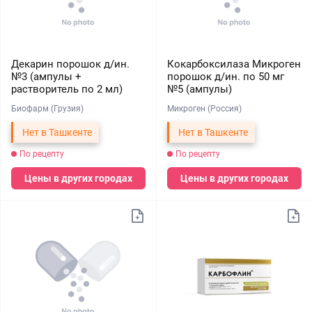
Декарин порошок д/ин.
Кокарбоксилаза Микроген
№3 (ампулы +
порошок д/ин. по 50 мг
растворитель по 2 мл)
№5 (ампулы)
Биофарм (Грузия)
Микроген (Россия)
Нет в Ташкенте
Нет в Ташкенте
По рецепту
По рецепту
Цены в других городах
Цены в других городах