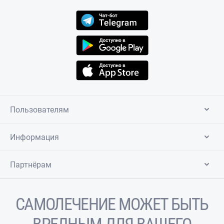
Пользователям
Информация
Партнёрам
САМОЛЕЧЕНИЕ МОЖЕТ БЫТЬ