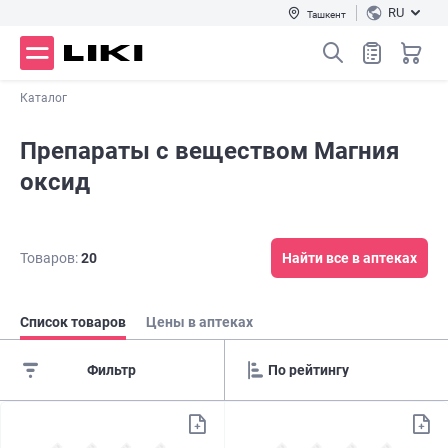
RU
Ташкент
Каталог
Препараты с веществом Магния
оксид
Товаров:
20
Найти все в аптеках
Список товаров
Цены в аптеках
Фильтр