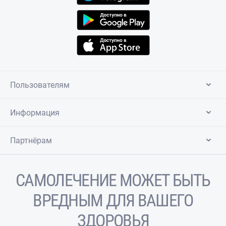
Пользователям
Информация
Партнёрам
САМОЛЕЧЕНИЕ МОЖЕТ БЫТЬ
ВРЕДНЫМ ДЛЯ ВАШЕГО
ЗДОРОВЬЯ