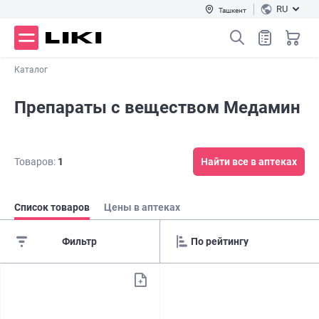
RU
Ташкент
Каталог
Препараты с веществом Медамин
Товаров:
1
Найти все в аптеках
Список товаров
Цены в аптеках
Фильтр