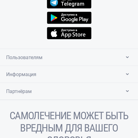
Пользователям
Информация
Партнёрам
САМОЛЕЧЕНИЕ МОЖЕТ БЫТЬ
ВРЕДНЫМ ДЛЯ ВАШЕГО