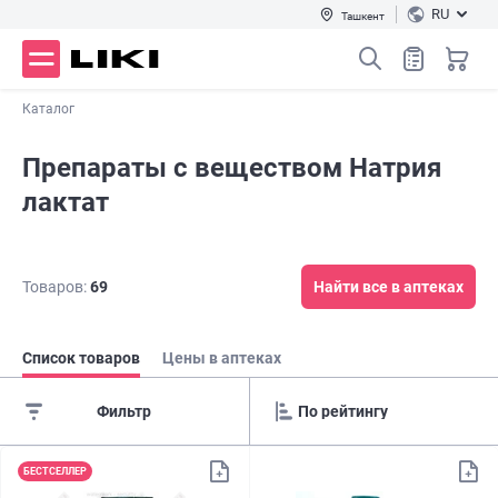
RU
Ташкент
Каталог
Препараты с веществом Натрия
лактат
Товаров:
69
Найти все в аптеках
Список товаров
Цены в аптеках
Фильтр
БЕСТСЕЛЛЕР