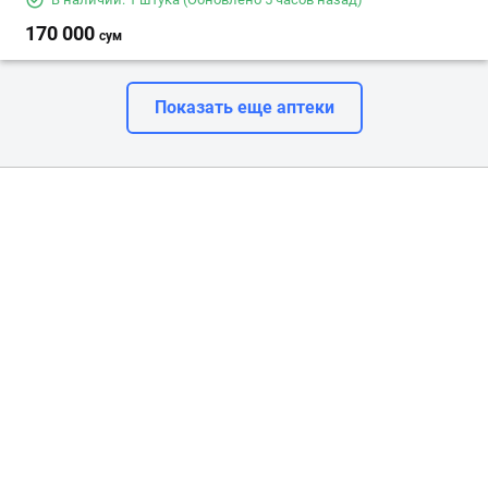
170 000
сум
Показать еще аптеки