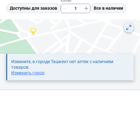
Кол-во
Доступны для заказов
Все в наличии
Извините, в городе Ташкент нет аптек с наличием
товаров.
Изменить город