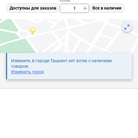
Кол-во
Доступны для заказов
Все в наличии
Извините, в городе Ташкент нет аптек с наличием
товаров.
Изменить город