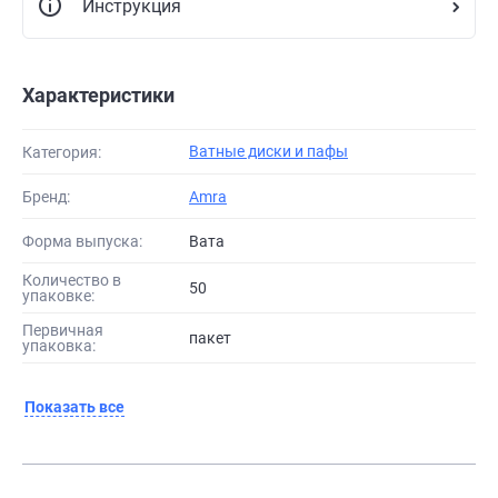
Инструкция
Характеристики
Ватные диски и пафы
Категория:
Бренд:
Amra
Форма выпуска:
Вата
Количество в
50
упаковке:
Первичная
пакет
упаковка:
Показать все