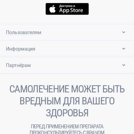
Пользователям
Информация
Партнёрам
САМОЛЕЧЕНИЕ МОЖЕТ БЫТЬ
ВРЕДНЫМ ДЛЯ ВАШЕГО
ЗДОРОВЬЯ
ПЕРЕД ПРИМЕНЕНИЕМ ПРЕПАРАТА
ПРОКОНСУЛЬТИРУЙТЕСЬ С ВРАЧОМ