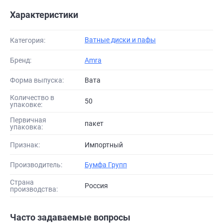
Характеристики
Ватные диски и пафы
Категория:
Бренд:
Amra
Форма выпуска:
Вата
Количество в
50
упаковке:
Первичная
пакет
упаковка:
Признак:
Импортный
Производитель:
Бумфа Групп
Страна
Россия
производства:
Часто задаваемые вопросы