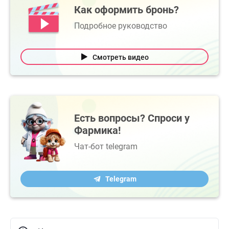
Как оформить бронь?
Подробное руководство
Смотреть видео
Есть вопросы? Спроси у
Фармика!
Чат-бот telegram
Telegram