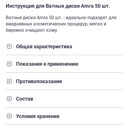
Инструкция для Ватные диски Amra 50 шт.
Ватные диски Amra 50 шт. - идеально подходят для
ежедневных косметических процедур, мягко и
бережно очищают кожу.
Общая характеристика
Показания к применению
Противопоказания
Состав
Условия хранения