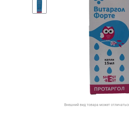
Внешний вид товара может отличатьс