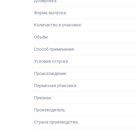
Дозировка:
Форма выпуска:
Количество в упаковке:
Объём:
Способ применения:
Условия отпуска:
Происхождение:
Первичная упаковка:
Признак:
Производитель:
Страна производства: