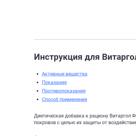
Инструкция для Витаргол
Активные вещества
Показания
Противопоказания
Способ применения
Диетическая добавка к рациону Витаргол Ф
покровов с целью их защиты от воздействи