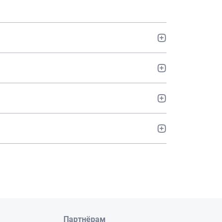
Партнёрам