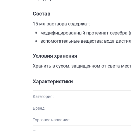
Состав
15 мл раствора содержат:
модифицированный протеинат серебра (
вспомогательные вещества: вода дисти
Условия хранения
Хранить в сухом, защищенном от света месте
Характеристики
Категория:
Бренд:
Торговое название: