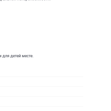
м для детей месте.