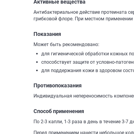
Активные вещества
Антибактериальное действие протеината сер
грибковой флоре. При местном применении 
Показания
Может быть рекомендовано:
для гигиенической обработки кожных по
способствует защите от условно-патоге
для поддержания кожи в здоровом сост
Противопоказания
Индивидуальная непереносимость компоне
Способ применения
По 2-3 капли, 1-3 раза в день в течение 3-7 д
Перед применением нанести небольшое коли