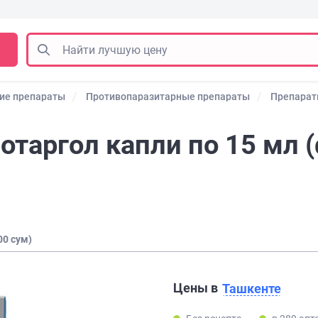
ие препараты
Противопаразитарные препараты
Препарат
отаргол капли по 15 мл 
00 сум)
Цены в
Ташкенте