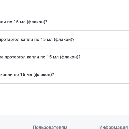
пли по 15 мл (флакон)?
протаргол капли по 15 мл (флакон)?
е протаргол капли по 15 мл (флакон)?
капли по 15 мл (флакон)?
Пользователям
Информация