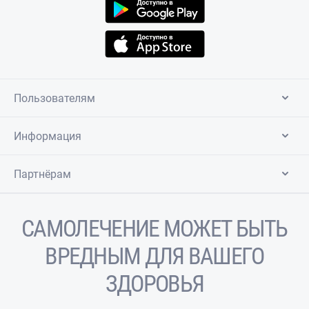
Пользователям
Информация
Партнёрам
САМОЛЕЧЕНИЕ МОЖЕТ БЫТЬ
ВРЕДНЫМ ДЛЯ ВАШЕГО
ЗДОРОВЬЯ