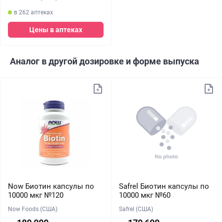
в 262 аптеках
Цены в аптеках
Аналог в другой дозировке и форме выпуска
Now Биотин капсулы по
Safrel Биотин капсулы по
10000 мкг №120
10000 мкг №60
Now Foods (США)
Safrel (США)