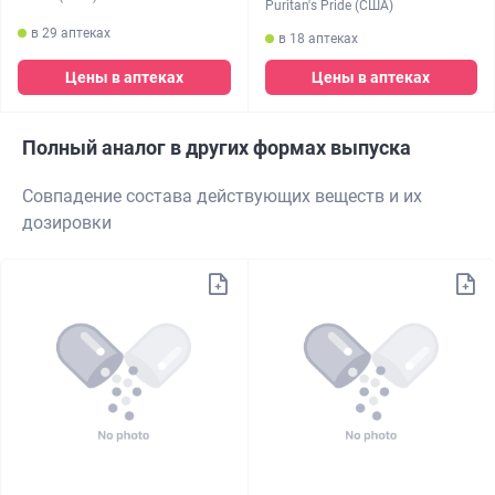
Puritan's Pride (США)
в 29 аптеках
в 18 аптеках
Цены в аптеках
Цены в аптеках
Полный аналог в других формах выпуска
Совпадение состава действующих веществ и их
дозировки