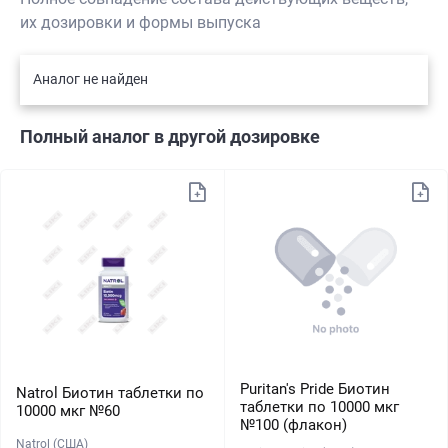
их дозировки и формы выпуска
Аналог не найден
Полный аналог в другой дозировке
Puritan's Pride Биотин
Natrol Биотин таблетки по
таблетки по 10000 мкг
10000 мкг №60
№100 (флакон)
Natrol (США)