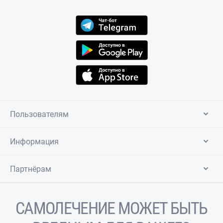
Пользователям
Информация
Партнёрам
САМОЛЕЧЕНИЕ МОЖЕТ БЫТЬ