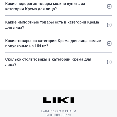
Какие недорогие товары можно купить из
категории Крема для лица?
Какие импортные товары есть в категории Крема
для лица?
Какие товары из категории Крема для лица самые
популярные на Liki.uz?
Сколько стоят товары в категории Крема для
лица?
L-I-K-I PROGRAM PHARM
ИНН 309805779