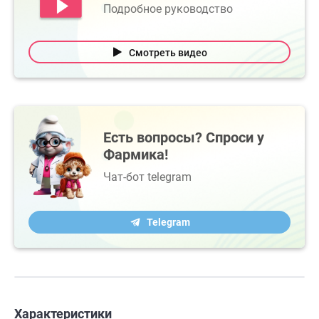
Подробное руководство
Смотреть видео
Есть вопросы? Спроси у
Фармика!
Чат-бот telegram
Telegram
Характеристики