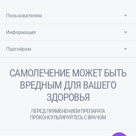
Пользователям
Информация
Партнёрам
САМОЛЕЧЕНИЕ МОЖЕТ БЫТЬ
ВРЕДНЫМ ДЛЯ ВАШЕГО
ЗДОРОВЬЯ
ПЕРЕД ПРИМЕНЕНИЕМ ПРЕПАРАТА
ПРОКОНСУЛЬТИРУЙТЕСЬ С ВРАЧОМ