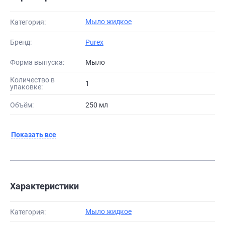
Мыло жидкое
Категория:
Бренд:
Purex
Форма выпуска:
Мыло
Количество в
1
упаковке:
Объём:
250 мл
Показать все
Характеристики
Мыло жидкое
Категория: