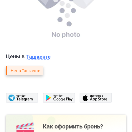
Цены в
Ташкенте
Нет в Ташкенте
Как оформить бронь?